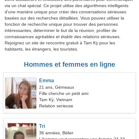
via un chat spécial. Ce projet utilise des algorithmes intelligents
d'une manière unique pour créer des conversations sérieuses
basées sur des recherches détaillées. Vous pouvez utiliser la
fonction de recherche unique pour trouver des personnes
intéressantes, déterminer le but de la réunion, profiter de
connaissances agréables et établir des relations sérieuses.
Rejoignez un site de rencontre gratuit à Tam Kỳ pour les
habitants, les étrangers, les touristes.
Hommes et femmes en ligne
Emma
21 ans, Gémeaux
Fille cherche un petit ami
Tam Kỳ, Vietnam
Relation serieuse
Tri
36 années, Bélier