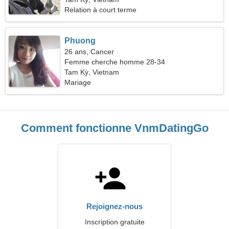
Relation à court terme
Phuong
26 ans, Cancer
Femme cherche homme 28-34
Tam Kỳ, Vietnam
Mariage
Comment fonctionne VnmDatingGo
Rejoignez-nous
Inscription gratuite