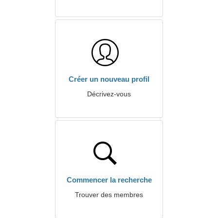
Créer un nouveau profil
Décrivez-vous
Commencer la recherche
Trouver des membres