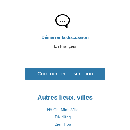
Démarrer la discussion
En Français
Commencer l'inscription
Autres lieux, villes
Hô Chi Minh-Ville
Đà Nẵng
Biên Hòa