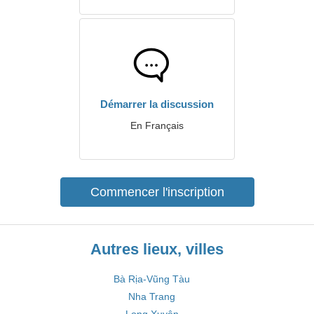
Démarrer la discussion
En Français
Commencer l'inscription
Autres lieux, villes
Bà Rịa-Vũng Tàu
Nha Trang