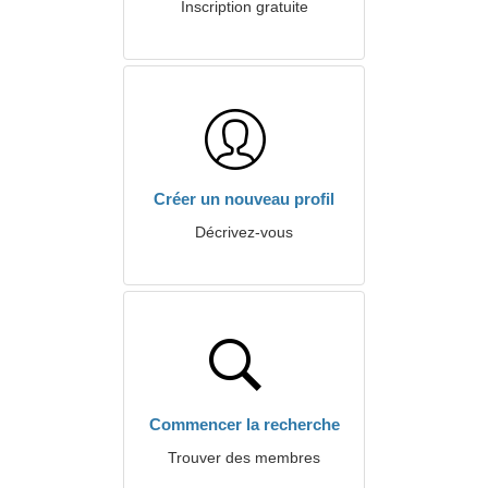
Inscription gratuite
Créer un nouveau profil
Décrivez-vous
Commencer la recherche
Trouver des membres