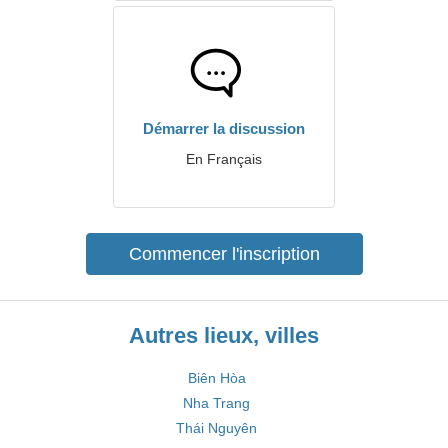
Démarrer la discussion
En Français
Commencer l'inscription
Autres lieux, villes
Biên Hòa
Nha Trang
Thái Nguyên