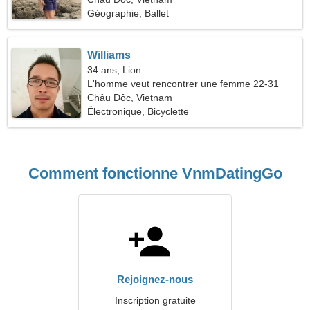
Géographie, Ballet
Williams
34 ans, Lion
L'homme veut rencontrer une femme 22-31
Châu Dôc, Vietnam
Électronique, Bicyclette
Comment fonctionne VnmDatingGo
Rejoignez-nous
Inscription gratuite