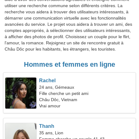
utiliser une recherche commune selon différents critères. La
recherche vous aidera à trouver des utilisateurs intéressants, à
démarrer une communication virtuelle avec les fonctionnalités
avancées du service. Le projet vous aidera à trouver un ami, des
comptes appropriés, à sélectionner des utilisateurs intéressants,
à afficher des photos de profil. Choisissez un couple pour le flirt,
l'amour, la romance. Rejoignez un site de rencontre gratuit à
Châu Dôc pour les habitants, les étrangers, les touristes.
Hommes et femmes en ligne
Rachel
24 ans, Gémeaux
Fille cherche un petit ami
Châu Dôc, Vietnam
Vrai amour
Thanh
35 ans, Lion