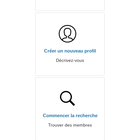
Créer un nouveau profil
Décrivez-vous
Commencer la recherche
Trouver des membres