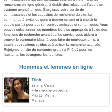
rencontres en ligne général, à établir des relations à l'aide d'un
système avancé unique. Élargissez votre cercle de
connaissances et les capacités de recherche du site. La
communauté invite les gens à trouver un ami et à choisir le
couple parfait pour des rencontres amicales et romantiques. Vous
pouvez sélectionner les membres les plus appropriés à l'aide des
fonctions de recherche avancées. Le service vous aidera à
trouver le partenaire idéal, à vous faire de nouveaux amis, à
établir des relations solides et à utiliser la recherche avancée.
Rejoignez un site de rencontre gratuit à Phủ Lý pour les
habitants, les étrangers, les touristes.
Hommes et femmes en ligne
Trinh
22 ans, Cancer
Fille cherche un petit ami
Phủ Lý, Vietnam
Mariage