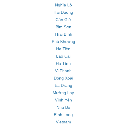
Nghĩa Lộ
Hai Duong
Cần Giờ
Bỉm Sơn
Thái Bình
Phú Khương
Hà Tiên
Lào Cai
Hà Tĩnh
Vi Thanh
Đồng Xoài
Ea Drang
Mường Lay
Vĩnh Yên
Nhà Bè
Bình Long
Vietnam