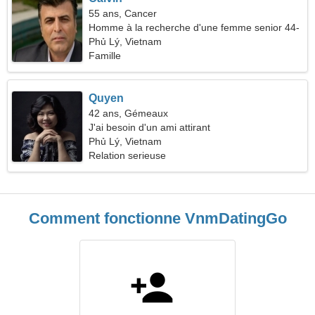
55 ans, Cancer
Homme à la recherche d'une femme senior 44-
50
Phủ Lý, Vietnam
Famille
Quyen
42 ans, Gémeaux
J'ai besoin d'un ami attirant
Phủ Lý, Vietnam
Relation serieuse
Comment fonctionne VnmDatingGo