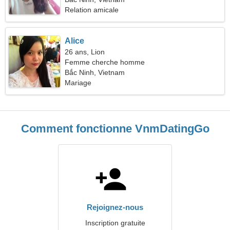
Relation amicale
Alice
26 ans, Lion
Femme cherche homme
Bắc Ninh, Vietnam
Mariage
Comment fonctionne VnmDatingGo
Rejoignez-nous
Inscription gratuite