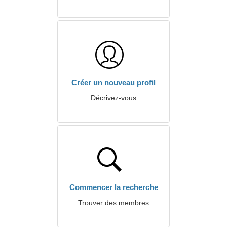
Créer un nouveau profil
Décrivez-vous
Commencer la recherche
Trouver des membres