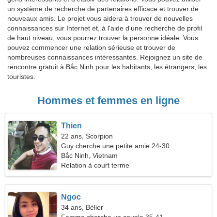
un système de recherche de partenaires efficace et trouver de
nouveaux amis. Le projet vous aidera à trouver de nouvelles
connaissances sur Internet et, à l'aide d'une recherche de profil
de haut niveau, vous pourrez trouver la personne idéale. Vous
pouvez commencer une relation sérieuse et trouver de
nombreuses connaissances intéressantes. Rejoignez un site de
rencontre gratuit à Bắc Ninh pour les habitants, les étrangers, les
touristes.
Hommes et femmes en ligne
Thien
22 ans, Scorpion
Guy cherche une petite amie 24-30
Bắc Ninh, Vietnam
Relation à court terme
Ngoc
34 ans, Bélier