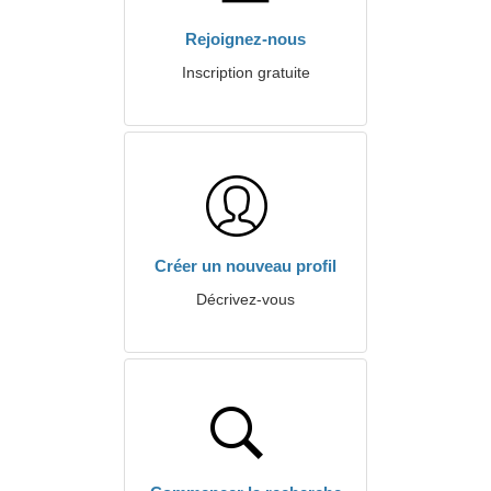
Rejoignez-nous
Inscription gratuite
Créer un nouveau profil
Décrivez-vous