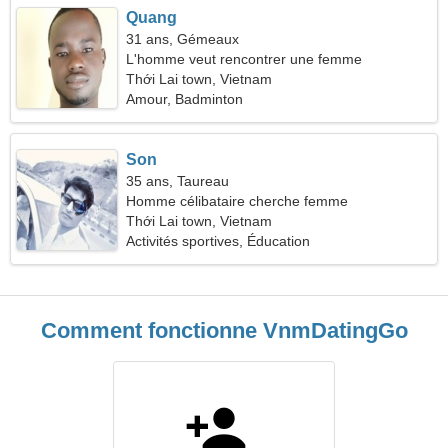
Quang
31 ans, Gémeaux
L'homme veut rencontrer une femme
Thới Lai town, Vietnam
Amour, Badminton
Son
35 ans, Taureau
Homme célibataire cherche femme
Thới Lai town, Vietnam
Activités sportives, Éducation
Comment fonctionne VnmDatingGo