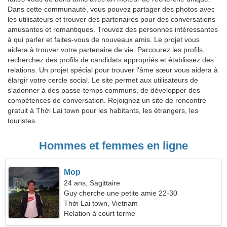
Dans cette communauté, vous pouvez partager des photos avec
les utilisateurs et trouver des partenaires pour des conversations
amusantes et romantiques. Trouvez des personnes intéressantes
à qui parler et faites-vous de nouveaux amis. Le projet vous
aidera à trouver votre partenaire de vie. Parcourez les profils,
recherchez des profils de candidats appropriés et établissez des
relations. Un projet spécial pour trouver l'âme sœur vous aidera à
élargir votre cercle social. Le site permet aux utilisateurs de
s'adonner à des passe-temps communs, de développer des
compétences de conversation. Rejoignez un site de rencontre
gratuit à Thới Lai town pour les habitants, les étrangers, les
touristes.
Hommes et femmes en ligne
Mop
24 ans, Sagittaire
Guy cherche une petite amie 22-30
Thới Lai town, Vietnam
Relation à court terme