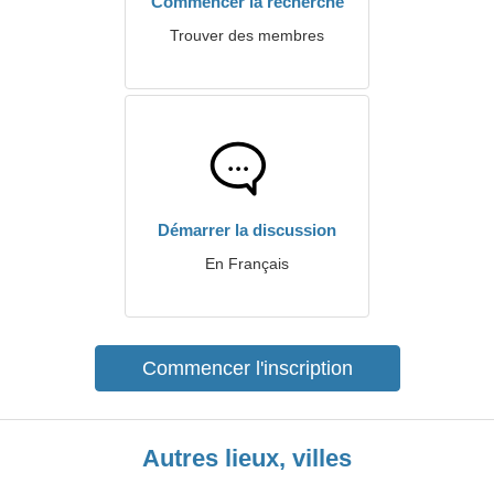
Commencer la recherche
Trouver des membres
Démarrer la discussion
En Français
Commencer l'inscription
Autres lieux, villes