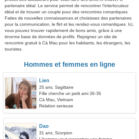
partenaire idéal. Le service permet de rencontrer l'interlocuteur
idéal et de trouver un couple pour des rencontres romantiques.
Faites de nouvelles connaissances et choisissez des partenaires
pour la communication, le flirt et les rendez-vous romantiques. Ici,
vous pouvez trouver rapidement de bons amis, grâce à une
énorme base de données de profils. Rejoignez un site de
rencontre gratuit à Cà Mau pour les habitants, les étrangers, les
touristes.
Hommes et femmes en ligne
Lien
25 ans, Sagittaire
Fille cherche un petit ami 26-35
Cà Mau, Vietnam
Relation serieuse
Dao
31 ans, Scorpion