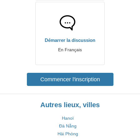
Démarrer la discussion
En Français
Commencer l'inscription
Autres lieux, villes
Hanoï
Đà Nẵng
Hải Phòng