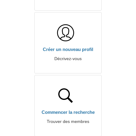
Créer un nouveau profil
Décrivez-vous
Commencer la recherche
Trouver des membres