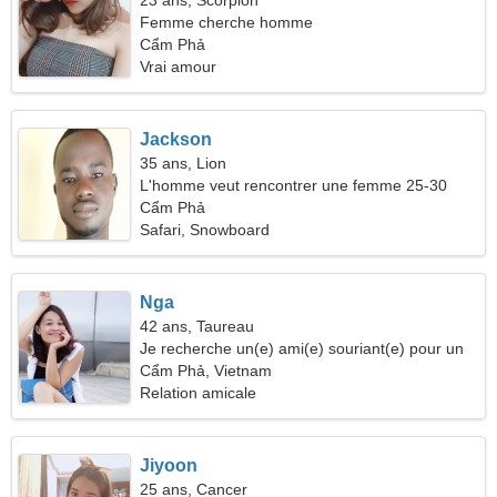
23 ans, Scorpion
Femme cherche homme
Cẩm Phả
Vrai amour
Jackson
35 ans, Lion
L'homme veut rencontrer une femme 25-30
Cẩm Phả
Safari, Snowboard
Nga
42 ans, Taureau
Je recherche un(e) ami(e) souriant(e) pour un
voyage commun
Cẩm Phả, Vietnam
Relation amicale
Jiyoon
25 ans, Cancer