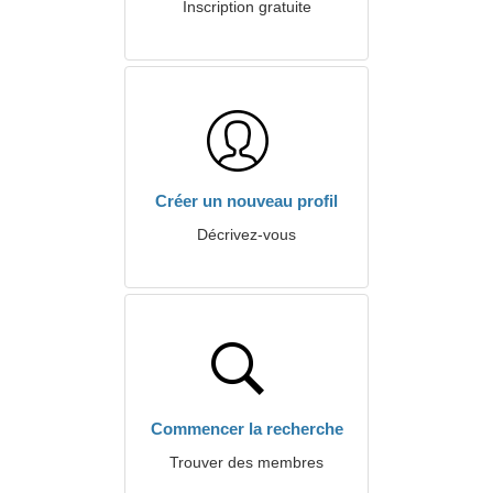
Inscription gratuite
Créer un nouveau profil
Décrivez-vous
Commencer la recherche
Trouver des membres