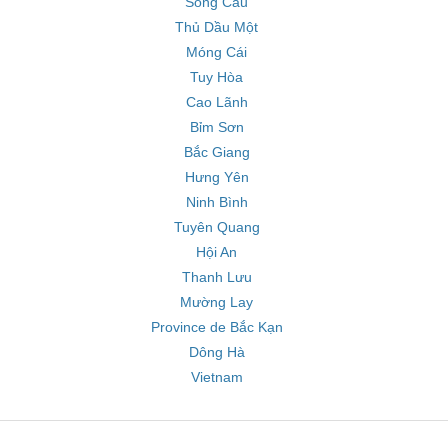
Sông Cầu
Thủ Dầu Một
Móng Cái
Tuy Hòa
Cao Lãnh
Bỉm Sơn
Bắc Giang
Hưng Yên
Ninh Bình
Tuyên Quang
Hội An
Thanh Lưu
Mường Lay
Province de Bắc Kạn
Dông Hà
Vietnam