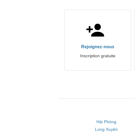
Rejoignez-nous
Inscription gratuite
Hải Phòng
Long Xuyên